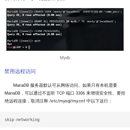
Mydb
禁用远程访问
MariaDB 服务器默认可从网络访问。如果只有本机需要
MariaDB，可以通过不监听 TCP 端口 3306 来增强安全性。要拒
绝远程连接，取消注释 /etc/mysql/my.cnf 中以下这行：