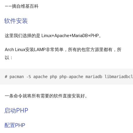
——摘自维基百科
软件安装
这里我们选择的是 Linux+Apache+MariaDB+PHP。
Arch Linux安装LAMP非常简单，所有的包官方源里都有，所
以：
一条命令就将所有需要的软件直接安装好。
启动PHP
配置PHP