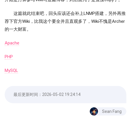
这篇就此结束吧，回头应该还会补上LNMP搭建，另外再推
荐下官方Wiki，比我这个要全并且直观多了，Wiki不愧是Archer
的一大财富。
Apache
PHP
MySQL
最后更新时间：
2026-05-02 19:24:14
Sean Fang