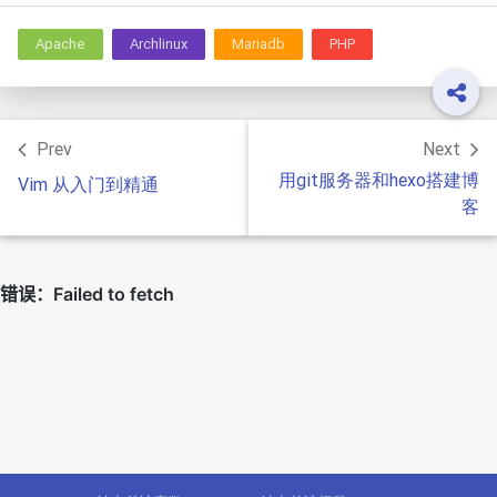
Apache
Archlinux
Mariadb
PHP
Prev
Next
用git服务器和hexo搭建博
Vim 从入门到精通
客