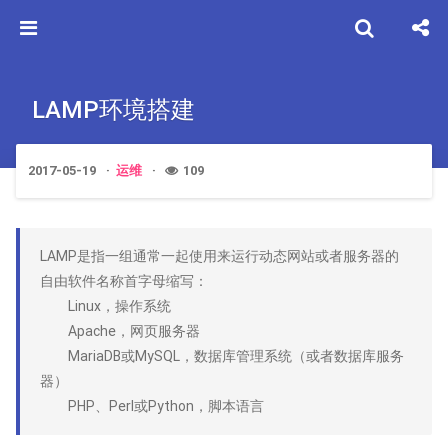
LAMP环境搭建
2017-05-19
运维
109
LAMP是指一组通常一起使用来运行动态网站或者服务器的
自由软件名称首字母缩写：
Linux，操作系统
Apache，网页服务器
MariaDB或MySQL，数据库管理系统（或者数据库服务
器）
PHP、Perl或Python，脚本语言