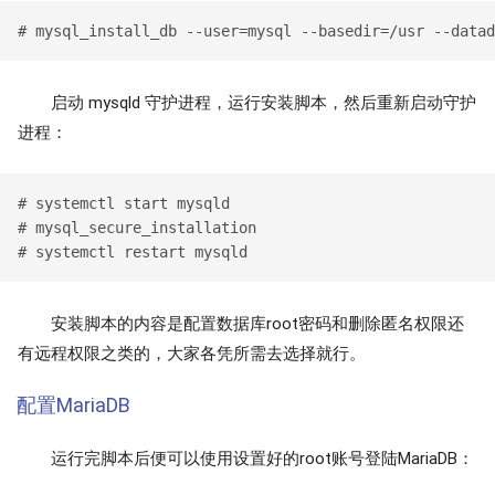
启动 mysqld 守护进程，运行安装脚本，然后重新启动守护
进程：
# systemctl start mysqld

# mysql_secure_installation

安装脚本的内容是配置数据库root密码和删除匿名权限还
有远程权限之类的，大家各凭所需去选择就行。
配置MariaDB
运行完脚本后便可以使用设置好的root账号登陆MariaDB：