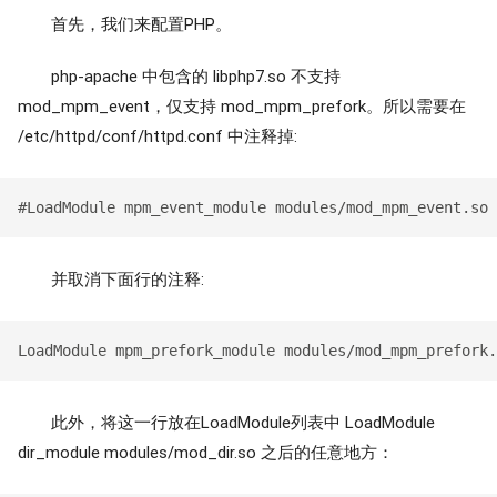
首先，我们来配置PHP。
php-apache 中包含的 libphp7.so 不支持
mod_mpm_event，仅支持 mod_mpm_prefork。所以需要在
/etc/httpd/conf/httpd.conf 中注释掉:
并取消下面行的注释:
此外，将这一行放在LoadModule列表中 LoadModule
dir_module modules/mod_dir.so 之后的任意地方：