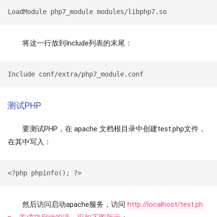
将这一行放到Include列表的末尾：
测试PHP
要测试PHP，在 apache 文档根目录中创建test.php文件，
在其中写入：
然后访问启动apache服务，访问
http://localhost/test.ph