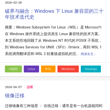
2026-02-28
破界与融合：Windows 下 Linux 兼容层的三十
年技术迭代史
摘要：Windows Subsystem for Linux（WSL）是 Microsoft
在 Windows 操作系统上提供原生 Linux 兼容性的技术方案。
本文系统性地回顾了从 Windows NT 时代的 POSIX 子系统，
到 Windows Services for UNIX（SFU）/Interix，再到 WSL 1
系统调用翻译层和 WSL 2 轻量级虚拟机的完...
阅读全文…
AI辅助
Linux
WSL
Windows
musings
2024-04-07
运维
镜像迁移
迁移镜像有三种场景 ： 在线迁移：通常是有一台机器能同时