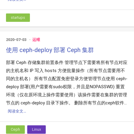
startups
2020-07-03
运维
使用 ceph-deploy 部署 Ceph 集群
部署 Ceph 存储集群前置条件 管理节点下需要将所有节点对应
的主机名和 IP 写入 hosts 方便批量操作（所有节点需要用不
同的主机名） 所有节点配置免密登录方便管理节点使用 ceph-
deploy 部署(用户需要有sudo权限，并且是NOPASSWD) 重置
环境（仅在原环境上操作需要使用）该操作需要在集群的管理
节点的 ceph-deploy 目录下操作。 删除所有节点的ceph软件...
阅读全文…
Ceph
Linux