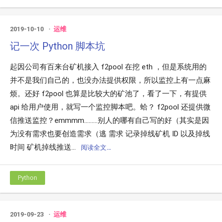
2019-10-10
运维
记一次 Python 脚本坑
起因公司有百来台矿机接入 f2pool 在挖 eth ，但是系统用的
并不是我们自己的，也没办法提供权限，所以监控上有一点麻
烦。还好 f2pool 也算是比较大的矿池了，看了一下，有提供
api 给用户使用，就写一个监控脚本吧。蛤？ f2pool 还提供微
信推送监控？emmmm………别人的哪有自己写的好（其实是因
为没有需求也要创造需求（逃 需求 记录掉线矿机 ID 以及掉线
时间 矿机掉线推送...
阅读全文…
Python
2019-09-23
运维