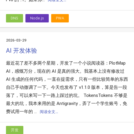
DNS
Node.js
PWA
2026-03-29
AI 开发体验
最近花了差不多两个星期，开发了一个小说阅读器：PlotMap
AI，感慨万分，现在的 AI 是真的强大。我基本上没有修改过
AI 生成的任何代码，一直在提需求，只有一些比较简单的东西
自己手动微调了一下。今天也发布了 v1.1.0 版本，算是告一段
落了，可以来写一下一路上踩过的坑。 TokensTokens 不够是
最大的坑，我本来用的是 Antigravity，弄了一个学生账号，免
费试用一年的 ...
阅读全文…
开发