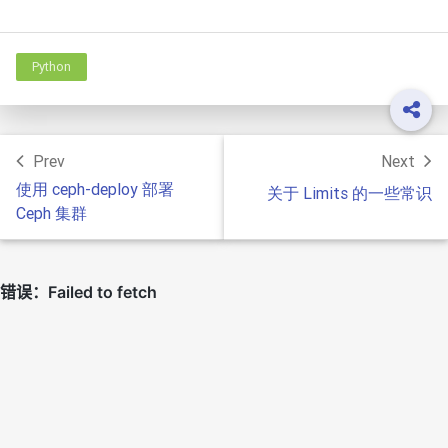
Python
Prev
Next
使用 ceph-deploy 部署
关于 Limits 的一些常识
Ceph 集群