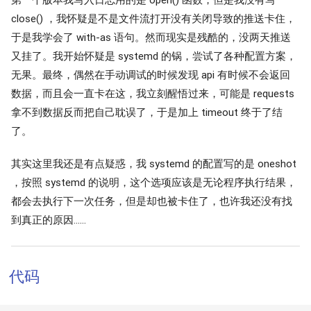
close() ，我怀疑是不是文件流打开没有关闭导致的推送卡住，
于是我学会了 with-as 语句。然而现实是残酷的，没两天推送
又挂了。我开始怀疑是 systemd 的锅，尝试了各种配置方案，
无果。最终，偶然在手动调试的时候发现 api 有时候不会返回
数据，而且会一直卡在这，我立刻醒悟过来，可能是 requests
拿不到数据反而把自己耽误了，于是加上 timeout 终于了结
了。
其实这里我还是有点疑惑，我 systemd 的配置写的是 oneshot
，按照 systemd 的说明，这个选项应该是无论程序执行结果，
都会去执行下一次任务，但是却也被卡住了，也许我还没有找
到真正的原因……
代码