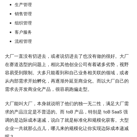
生产管理
销售管理
组织管理
客户服务
流程管理
大厂一直没有切进去，或者说切进去了也没有做的很好。大厂
在赛道选型的问题上，相比其他创业公司有着诸多劣势，视野
容易受到限制。大多只能看到和自己业务相关联的领域，或者
从内部需求开始孵化，再逐渐外延至商业化。而以大厂自己的
需求去开发商业化产品，很容易跑偏走型。
大厂能叫大厂，本身就说明了他们的独一无二性，满足大厂需
求的产品注定是不普适的。而 toB 产品，特别是 toB SaaS 强
调的是边际成本递减，说白了就是标准化和规模化获客。大型
企业一共就那么点儿，哪儿来的规模化让你实现边际成本递减
呢？