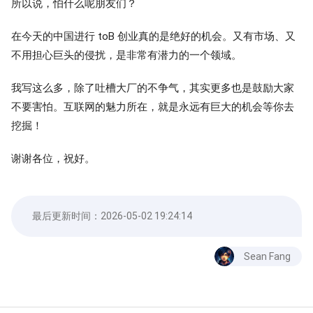
所以说，怕什么呢朋友们？
在今天的中国进行 toB 创业真的是绝好的机会。又有市场、又
不用担心巨头的侵扰，是非常有潜力的一个领域。
我写这么多，除了吐槽大厂的不争气，其实更多也是鼓励大家
不要害怕。互联网的魅力所在，就是永远有巨大的机会等你去
挖掘！
谢谢各位，祝好。
最后更新时间：
2026-05-02 19:24:14
Sean Fang