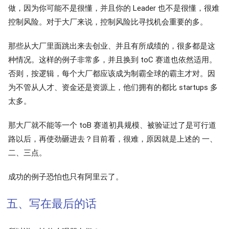
做，因为你可能不是很懂，并且你的 Leader 也不是很懂，很难
控制风险。对于大厂来说，控制风险比寻找机会重要的多。
那些从大厂里面跳出来去创业、并且有所成绩的，很多都是这
种情况。这样的例子非常多，并且换到 toC 赛道也依然适用。
否则，按逻辑，每个大厂都应该成为制霸全球的霸主才对。因
为不管从人才、资金还是资源上，他们拥有的都比 startups 多
太多。
那大厂就不能等一个 toB 赛道初具规模、被验证过了是可行道
路以后，再使劲砸进去？目前看，很难，原因就是上述的 一、
二、三点。
成功的例子恐怕也只有阿里云了。
五、写在最后的话