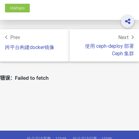
startups
Prev
Next
使用 ceph-deploy 部署
跨平台构建docker镜像
Ceph 集群
站点总访客数：
12349
站点总访问量：
15386