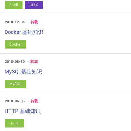
Shell
UNIX
2018-12-04
转载
Docker 基础知识
Docker
2018-08-30
转载
MySQL基础知识
MySQL
2018-06-05
转载
HTTP 基础知识
HTTP