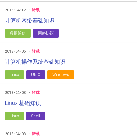
2018-04-17
转载
计算机网络基础知识
数据通信
网络协议
2018-04-06
转载
计算机操作系统基础知识
Linux
UNIX
Windows
2018-04-03
转载
Linux 基础知识
Linux
Shell
2018-04-03
转载