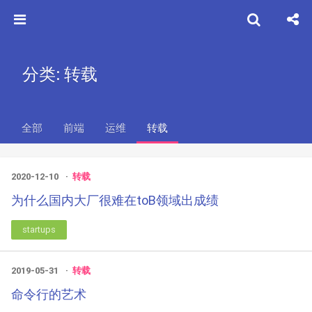
分类: 转载
全部
前端
运维
转载
2020-12-10
转载
为什么国内大厂很难在toB领域出成绩
startups
2019-05-31
转载
命令行的艺术