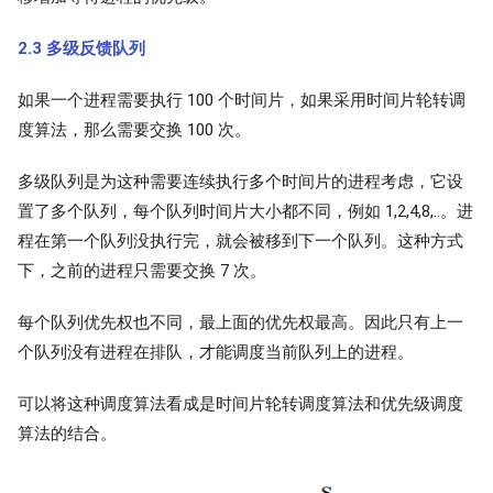
2.3 多级反馈队列
如果一个进程需要执行 100 个时间片，如果采用时间片轮转调
度算法，那么需要交换 100 次。
多级队列是为这种需要连续执行多个时间片的进程考虑，它设
置了多个队列，每个队列时间片大小都不同，例如 1,2,4,8,..。进
程在第一个队列没执行完，就会被移到下一个队列。这种方式
下，之前的进程只需要交换 7 次。
每个队列优先权也不同，最上面的优先权最高。因此只有上一
个队列没有进程在排队，才能调度当前队列上的进程。
可以将这种调度算法看成是时间片轮转调度算法和优先级调度
算法的结合。