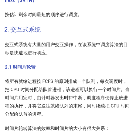
next（SRTN）
按估计剩余时间最短的顺序进行调度。
2. 交互式系统
交互式系统有大量的用户交互操作，在该系统中调度算法的目
标是快速地进行响应。
2.1 时间片轮转
将所有就绪进程按 FCFS 的原则排成一个队列，每次调度时，
把 CPU 时间分配给队首进程，该进程可以执行一个时间片。当
时间片用完时，由计时器发出时钟中断，调度程序便停止该进
程的执行，并将它送往就绪队列的末尾，同时继续把 CPU 时间
分配给队首的进程。
时间片轮转算法的效率和时间片的大小有很大关系：