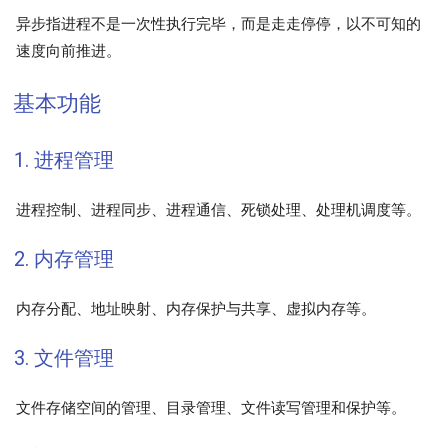
异步指进程不是一次性执行完毕，而是走走停停，以不可知的
速度向前推进。
基本功能
1. 进程管理
进程控制、进程同步、进程通信、死锁处理、处理机调度等。
2. 内存管理
内存分配、地址映射、内存保护与共享、虚拟内存等。
3. 文件管理
文件存储空间的管理、目录管理、文件读写管理和保护等。