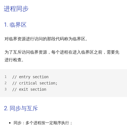
进程同步
1. 临界区
对临界资源进行访问的那段代码称为临界区。
为了互斥访问临界资源，每个进程在进入临界区之前，需要先
进行检查。
// entry section
1
// critical section;
2
// exit section
3
2. 同步与互斥
同步：多个进程按一定顺序执行；