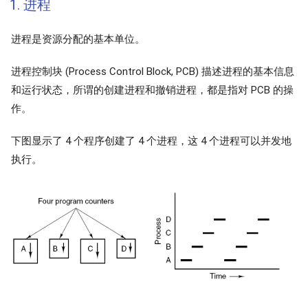
1. 进程
进程是资源分配的基本单位。
进程控制块 (Process Control Block, PCB) 描述进程的基本信息
和运行状态，所谓的创建进程和撤销进程，都是指对 PCB 的操
作。
下图显示了 4 个程序创建了 4 个进程，这 4 个进程可以并发地
执行。