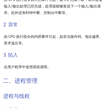
输入/输出处理已经完成，处理器能够发送下一个输入/输出请
求。此外还有时钟中断、控制台中断等。
2. 异常
由 CPU 执行指令的内部事件引起，如非法操作码、地址越界、
算术溢出等。
3. 陷入
在用户程序中使用系统调用。
二、进程管理
进程与线程