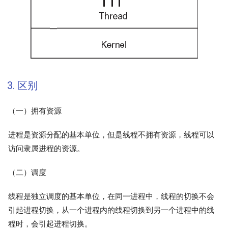
3. 区别
（一）拥有资源
进程是资源分配的基本单位，但是线程不拥有资源，线程可以
访问隶属进程的资源。
（二）调度
线程是独立调度的基本单位，在同一进程中，线程的切换不会
引起进程切换，从一个进程内的线程切换到另一个进程中的线
程时，会引起进程切换。