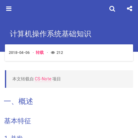
计算机操作系统基础知识
2018-04-06
转载
212
本文转载自
CS-Note
项目
一、概述
基本特征