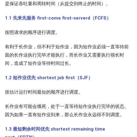
是保证吞吐量和周转时间（从提交到终止的时间）。
1.1 先来先服务 first-come first-serverd（FCFS）
按照请求的顺序进行调度。
有利于长作业，但不利于短作业，因为短作业必须一直等待前
面的长作业执行完毕才能执行，而长作业又需要执行很长时
间，造成了短作业等待时间过长。
1.2 短作业优先 shortest job first（SJF）
按估计运行时间最短的顺序进行调度。
长作业有可能会饿死，处于一直等待短作业执行完毕的状态。
因为如果一直有短作业到来，那么长作业永远得不到调度。
1.3 最短剩余时间优先 shortest remaining time