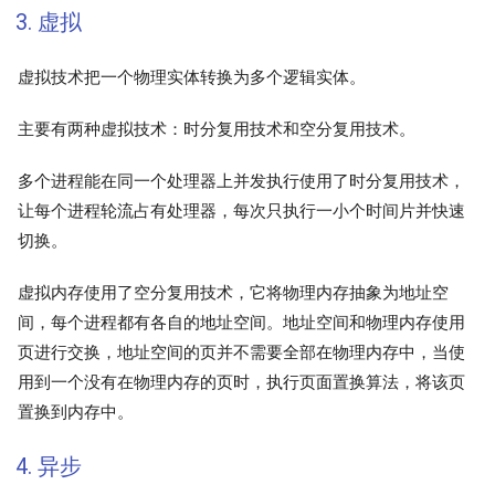
3. 虚拟
虚拟技术把一个物理实体转换为多个逻辑实体。
主要有两种虚拟技术：时分复用技术和空分复用技术。
多个进程能在同一个处理器上并发执行使用了时分复用技术，
让每个进程轮流占有处理器，每次只执行一小个时间片并快速
切换。
虚拟内存使用了空分复用技术，它将物理内存抽象为地址空
间，每个进程都有各自的地址空间。地址空间和物理内存使用
页进行交换，地址空间的页并不需要全部在物理内存中，当使
用到一个没有在物理内存的页时，执行页面置换算法，将该页
置换到内存中。
4. 异步