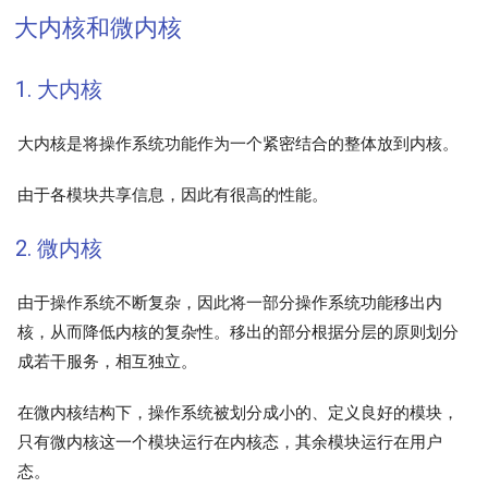
大内核和微内核
1. 大内核
大内核是将操作系统功能作为一个紧密结合的整体放到内核。
由于各模块共享信息，因此有很高的性能。
2. 微内核
由于操作系统不断复杂，因此将一部分操作系统功能移出内
核，从而降低内核的复杂性。移出的部分根据分层的原则划分
成若干服务，相互独立。
在微内核结构下，操作系统被划分成小的、定义良好的模块，
只有微内核这一个模块运行在内核态，其余模块运行在用户
态。