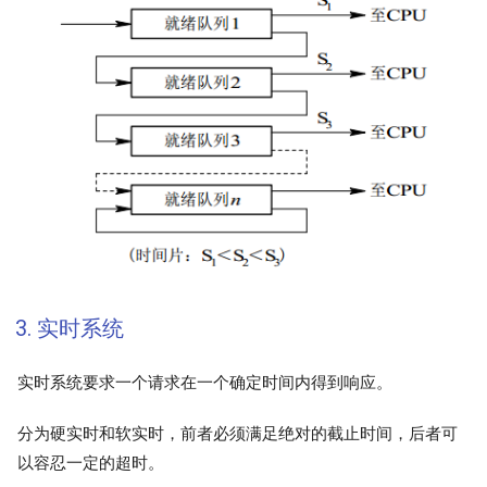
3. 实时系统
实时系统要求一个请求在一个确定时间内得到响应。
分为硬实时和软实时，前者必须满足绝对的截止时间，后者可
以容忍一定的超时。