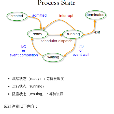
就绪状态（ready）：等待被调度
运行状态（running）
阻塞状态（waiting）：等待资源
应该注意以下内容：