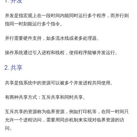
1. 并发
并发是指宏观上在一段时间内能同时运行多个程序，而并行则
指同一时刻能运行多个指令。
并行需要硬件支持，如多流水线或者多处理器。
操作系统通过引入进程和线程，使得程序能够并发运行。
2. 共享
共享是指系统中的资源可以被多个并发进程共同使用。
有两种共享方式：互斥共享和同时共享。
互斥共享的资源称为临界资源，例如打印机等，在同一时间只
允许一个进程访问，需要用同步机制来实现对临界资源的访
问。