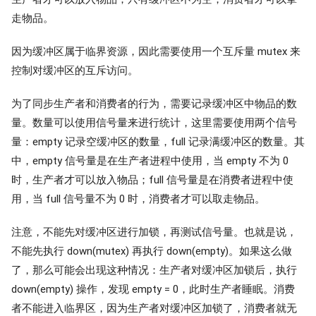
走物品。
因为缓冲区属于临界资源，因此需要使用一个互斥量 mutex 来
控制对缓冲区的互斥访问。
为了同步生产者和消费者的行为，需要记录缓冲区中物品的数
量。数量可以使用信号量来进行统计，这里需要使用两个信号
量：empty 记录空缓冲区的数量，full 记录满缓冲区的数量。其
中，empty 信号量是在生产者进程中使用，当 empty 不为 0
时，生产者才可以放入物品；full 信号量是在消费者进程中使
用，当 full 信号量不为 0 时，消费者才可以取走物品。
注意，不能先对缓冲区进行加锁，再测试信号量。也就是说，
不能先执行 down(mutex) 再执行 down(empty)。如果这么做
了，那么可能会出现这种情况：生产者对缓冲区加锁后，执行
down(empty) 操作，发现 empty = 0，此时生产者睡眠。消费
者不能进入临界区，因为生产者对缓冲区加锁了，消费者就无