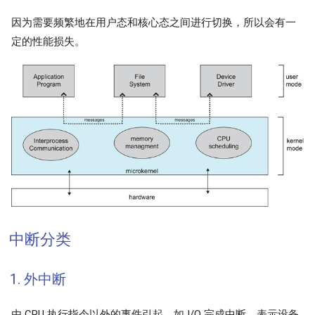
因为需要频繁地在用户态和核心态之间进行切换，所以会有一
定的性能损失。
中断分类
1. 外中断
由 CPU 执行指令以外的事件引起，如 I/O 完成中断，表示设备