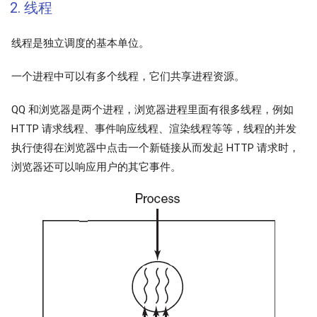
2. 线程
线程是独立调度的基本单位。
一个进程中可以有多个线程，它们共享进程资源。
QQ 和浏览器是两个进程，浏览器进程里面有很多线程，例如
HTTP 请求线程、事件响应线程、渲染线程等等，线程的并发
执行使得在浏览器中点击一个新链接从而发起 HTTP 请求时，
浏览器还可以响应用户的其它事件。