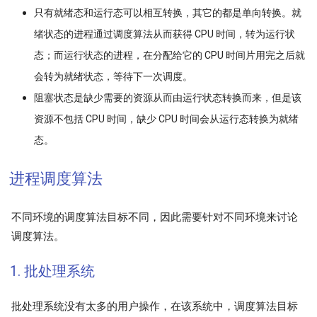
只有就绪态和运行态可以相互转换，其它的都是单向转换。就
绪状态的进程通过调度算法从而获得 CPU 时间，转为运行状
态；而运行状态的进程，在分配给它的 CPU 时间片用完之后就
会转为就绪状态，等待下一次调度。
阻塞状态是缺少需要的资源从而由运行状态转换而来，但是该
资源不包括 CPU 时间，缺少 CPU 时间会从运行态转换为就绪
态。
进程调度算法
不同环境的调度算法目标不同，因此需要针对不同环境来讨论
调度算法。
1. 批处理系统
批处理系统没有太多的用户操作，在该系统中，调度算法目标