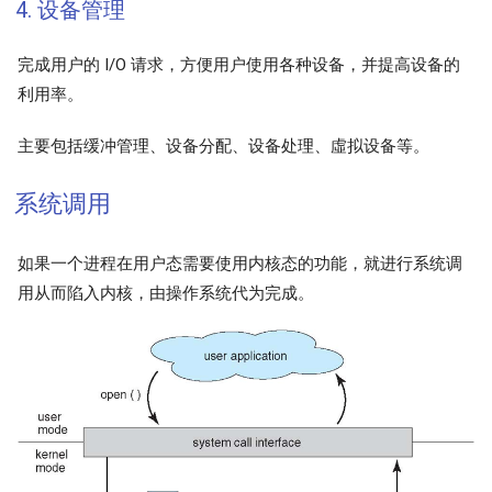
4. 设备管理
完成用户的 I/O 请求，方便用户使用各种设备，并提高设备的
利用率。
主要包括缓冲管理、设备分配、设备处理、虛拟设备等。
系统调用
如果一个进程在用户态需要使用内核态的功能，就进行系统调
用从而陷入内核，由操作系统代为完成。