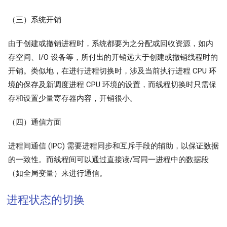
（三）系统开销
由于创建或撤销进程时，系统都要为之分配或回收资源，如内
存空间、I/O 设备等，所付出的开销远大于创建或撤销线程时的
开销。类似地，在进行进程切换时，涉及当前执行进程 CPU 环
境的保存及新调度进程 CPU 环境的设置，而线程切换时只需保
存和设置少量寄存器内容，开销很小。
（四）通信方面
进程间通信 (IPC) 需要进程同步和互斥手段的辅助，以保证数据
的一致性。而线程间可以通过直接读/写同一进程中的数据段
（如全局变量）来进行通信。
进程状态的切换