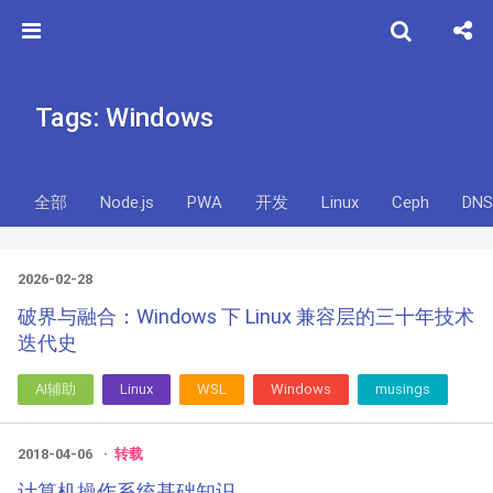
Tags: Windows
全部
Node.js
PWA
开发
Linux
Ceph
DNS
2026-02-28
破界与融合：Windows 下 Linux 兼容层的三十年技术
迭代史
AI辅助
Linux
WSL
Windows
musings
2018-04-06
转载
计算机操作系统基础知识