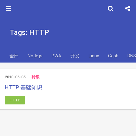
Tags: HTTP
全部
Node.js
PWA
开发
Linux
Ceph
DNS
2018-06-05
转载
HTTP 基础知识
HTTP